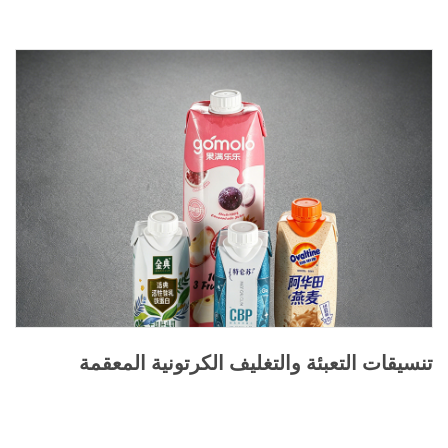
تنسيقات التعبئة والتغليف الكرتونية المعقمة