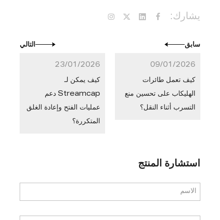
يشارك:
سابق
التالي
23/01/2026
09/01/2026
كيف تعمل طائرات
كيف يمكن لـ
الهليكاب على تحسين منع
Streamcap دعم
التسرب أثناء النقل؟
عمليات الفتح وإعادة الغلق
المتكررة؟
استشارة المنتج