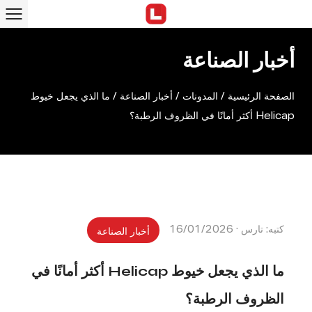
أخبار الصناعة
الصفحة الرئيسية
/
المدونات
/
أخبار الصناعة
/
ما الذي يجعل خيوط
Helicap أكثر أمانًا في الظروف الرطبة؟
كتبه: تارس · 16/01/2026
أخبار الصناعة
ما الذي يجعل خيوط Helicap أكثر أمانًا في
الظروف الرطبة؟