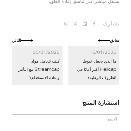
بشكل مباشر على تناسق إعادة الغلق.
يشارك:
سابق
التالي
30/01/2026
16/01/2026
ما الذي يجعل خيوط
كيف تتعامل مواد
Helicap أكثر أمانًا في
Streamcap مع التأثير
الظروف الرطبة؟
وإعادة الاستخدام؟
استشارة المنتج