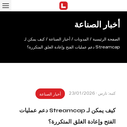
أخبار الصناعة
الصفحة الرئيسية
/
المدونات
/
أخبار الصناعة
/
كيف يمكن لـ
Streamcap دعم عمليات الفتح وإعادة الغلق المتكررة؟
كتبه: تارس · 23/01/2026
أخبار الصناعة
كيف يمكن لـ Streamcap دعم عمليات
الفتح وإعادة الغلق المتكررة؟