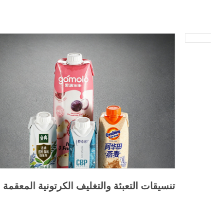
تنسيقات التعبئة والتغليف الكرتونية المعقمة