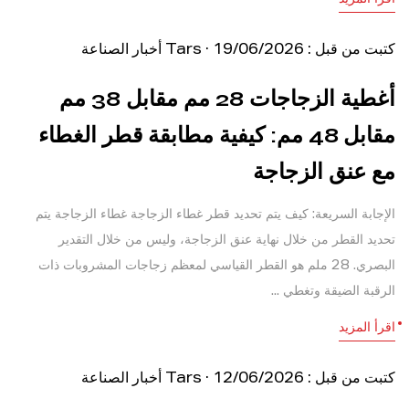
اقرأ المزيد
كتبت من قبل : Tars · 19/06/2026
أخبار الصناعة
أغطية الزجاجات 28 مم مقابل 38 مم
مقابل 48 مم: كيفية مطابقة قطر الغطاء
مع عنق الزجاجة
الإجابة السريعة: كيف يتم تحديد قطر غطاء الزجاجة غطاء الزجاجة يتم
تحديد القطر من خلال نهاية عنق الزجاجة، وليس من خلال التقدير
البصري. 28 ملم هو القطر القياسي لمعظم زجاجات المشروبات ذات
الرقبة الضيقة وتغطي ...
اقرأ المزيد
كتبت من قبل : Tars · 12/06/2026
أخبار الصناعة