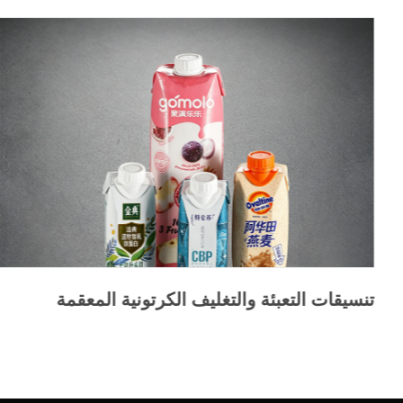
تنسيقات التعبئة والتغليف الكرتونية المعقمة