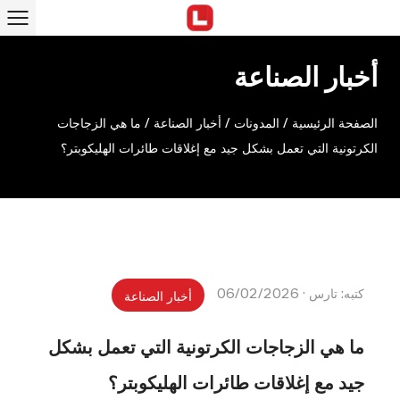
أخبار الصناعة
الصفحة الرئيسية
/
المدونات
/
أخبار الصناعة
/
ما هي الزجاجات
الكرتونية التي تعمل بشكل جيد مع إغلاقات طائرات الهليكوبتر؟
كتبه: تارس · 06/02/2026
أخبار الصناعة
ما هي الزجاجات الكرتونية التي تعمل بشكل
جيد مع إغلاقات طائرات الهليكوبتر؟