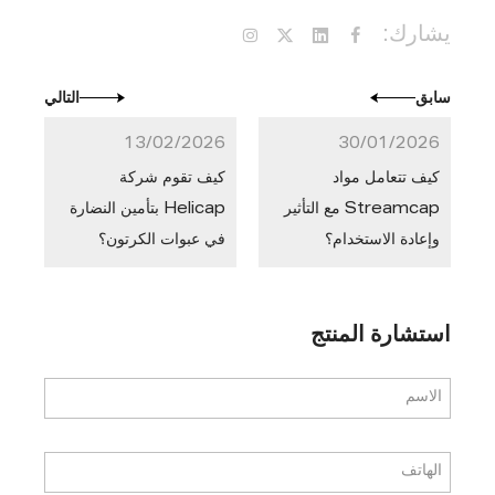
يشارك:
سابق
التالي
13/02/2026
30/01/2026
كيف تتعامل مواد
كيف تقوم شركة
Streamcap مع التأثير
Helicap بتأمين النضارة
وإعادة الاستخدام؟
في عبوات الكرتون؟
استشارة المنتج