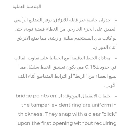
الهندسة العملية:
جدران جانبية غير قابلة للانزلاق:
يوفر التضليع الرأسي
العميق على الجزء الخارجي من الغطاء قبضة قوية، حتى
لو كانت يدي المستخدم مبللة أو زيتية، مما يمنع الانزلاق
أثناء الدوران.
محاذاة الخيط الدقيقة:
مع الحفاظ على تفاوت القالب
في حدود ±0.15 مم، يكون تعشيق الخيط سلسًا، مما
يمنع الغطاء من "الربط" أو الترابط المتقاطع أثناء اللف
الأولي.
حلقات الانفصال الموثوقة:
ال bridge points on
the tamper-evident ring are uniform in
thickness. They snap with a clear "click"
upon the first opening without requiring