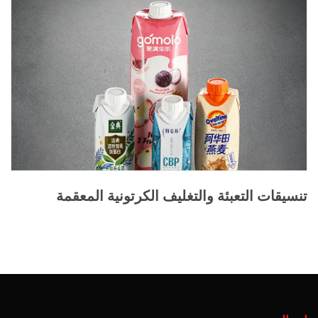
تنسيقات التعبئة والتغليف الكرتونية المعقمة