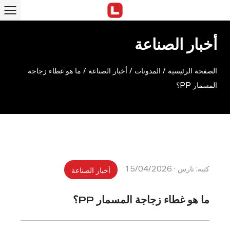
أخبار الصناعة
الصفحة الرئيسية
/
المدونات
/
أخبار الصناعة
/
ما هو غطاء زجاجة
المسمار PP؟
كتبه: تارس · 15/04/2026
أخبار الصناعة
ما هو غطاء زجاجة المسمار PP؟