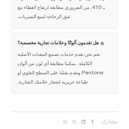
بـ 410. من الضروري مطابقة ارتفاع الغطاء مع
عنق الزجاجة لمنع التسربات.
5. هل تقدمون ألوانًا وعلامات تجارية مخصصة؟
نعم نحن نقدم
خدمات تصنيع المعدات الأصلية
الكاملة
. يمكننا مطابقة أي لون من ألوان
Pantone ونقدم نقشًا على السطح العلوي أو
طباعة حريرية لشعار علامتك التجارية.
يشارك: