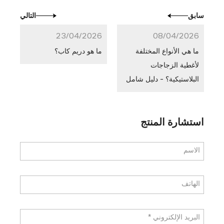
سابق
التالي
23/04/2026
08/04/2026
ما هي الأنواع المختلفة
ما هو دريم كاب؟
لأغطية الزجاجات
البلاستيكية؟ - دليل شامل
استشارة المنتج