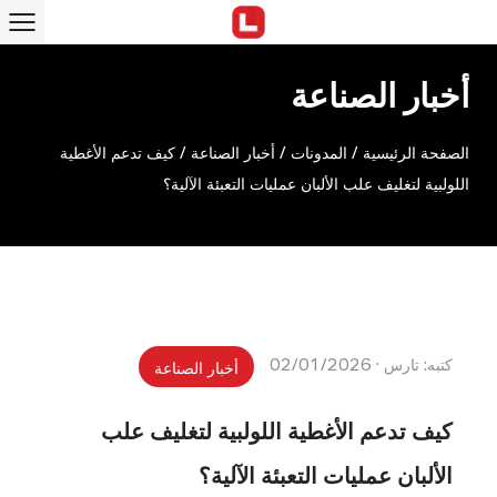
أخبار الصناعة
الصفحة الرئيسية
/
المدونات
/
أخبار الصناعة
/
كيف تدعم الأغطية
اللولبية لتغليف علب الألبان عمليات التعبئة الآلية؟
كتبه: تارس · 02/01/2026
أخبار الصناعة
كيف تدعم الأغطية اللولبية لتغليف علب
الألبان عمليات التعبئة الآلية؟