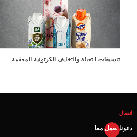
تنسيقات التعبئة والتغليف الكرتونية المعقمة
اتصال
دعونا نعمل معا