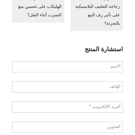
زجاجة التغليف البلاستيكية
الهليكاب على تحسين منع
على تأثير رف البيع
التسرب أثناء النقل؟
بالتجزئة؟
استشارة المنتج